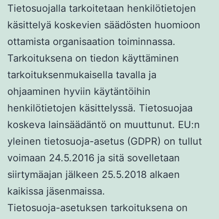
Tietosuojalla tarkoitetaan henkilötietojen
käsittelyä koskevien säädösten huomioon
ottamista organisaation toiminnassa.
Tarkoituksena on tiedon käyttäminen
tarkoituksenmukaisella tavalla ja
ohjaaminen hyviin käytäntöihin
henkilötietojen käsittelyssä. Tietosuojaa
koskeva lainsäädäntö on muuttunut. EU:n
yleinen tietosuoja-asetus (GDPR) on tullut
voimaan 24.5.2016 ja sitä sovelletaan
siirtymäajan jälkeen 25.5.2018 alkaen
kaikissa jäsenmaissa.
Tietosuoja-asetuksen tarkoituksena on